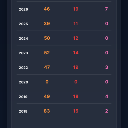
46
19
7
2026
39
11
0
2025
50
12
0
2024
52
14
0
2023
47
19
3
2022
0
0
0
2020
49
18
4
2019
83
15
2
2018